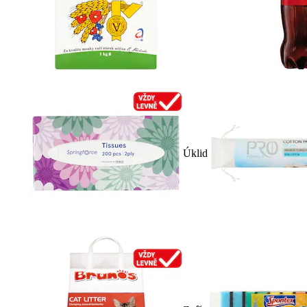
Úklid