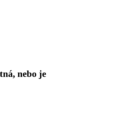
tná, nebo je