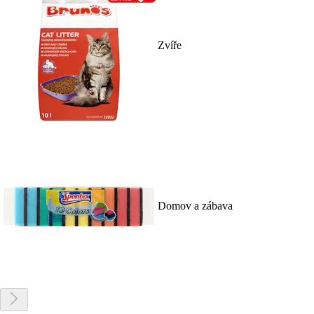
Zvíře
Domov a zábava