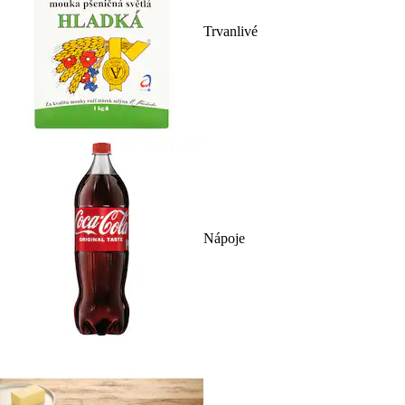
Trvanlivé
Nápoje