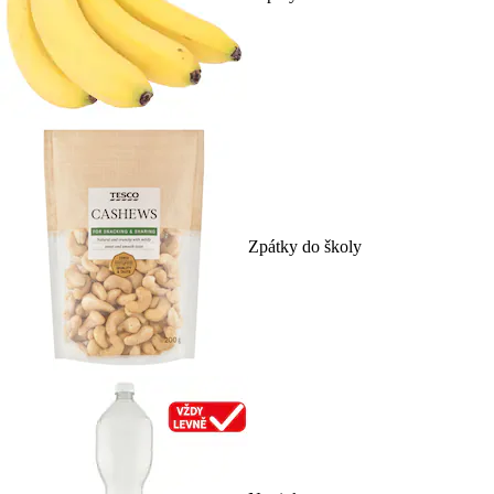
Zpátky do školy