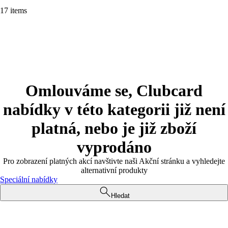
17 items
Omlouváme se, Clubcard
nabídky v této kategorii již není
platná, nebo je již zboží
vyprodáno
Pro zobrazení platných akcí navštivte naši Akční stránku a vyhledejte
alternativní produkty
Speciální nabídky
Hledat