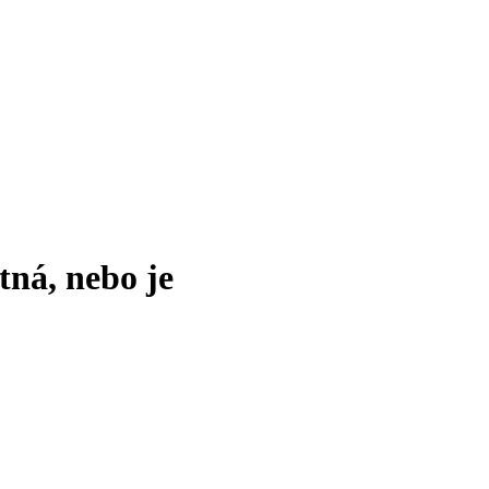
tná, nebo je