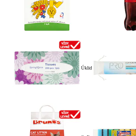
Úklid