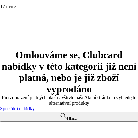
17 items
Omlouváme se, Clubcard
nabídky v této kategorii již není
platná, nebo je již zboží
vyprodáno
Pro zobrazení platných akcí navštivte naši Akční stránku a vyhledejte
alternativní produkty
Speciální nabídky
Hledat