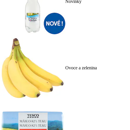
Novinky
Ovoce a zelenina