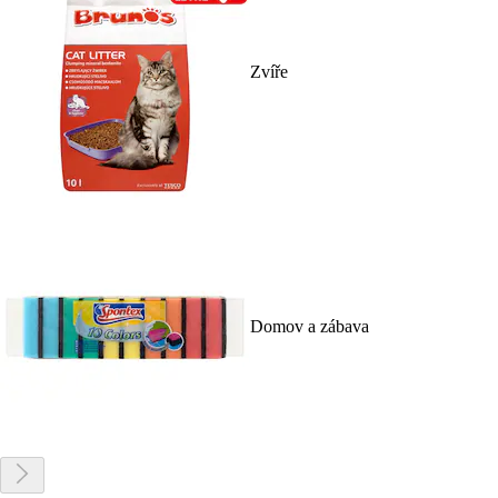
Zvíře
Domov a zábava