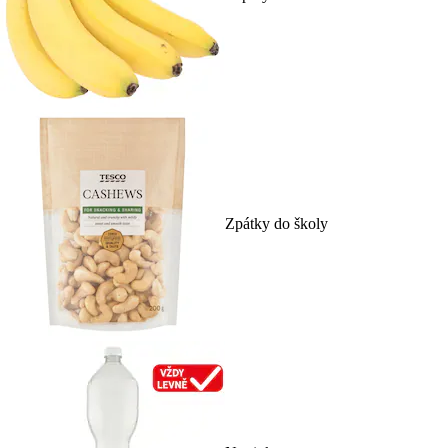
Zpátky do školy