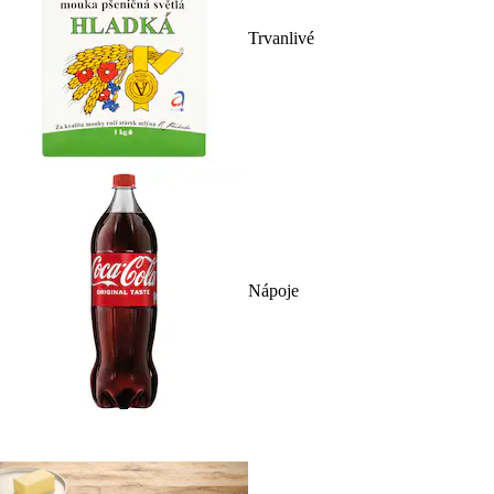
Trvanlivé
Nápoje