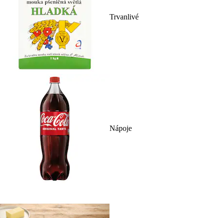
Trvanlivé
Nápoje