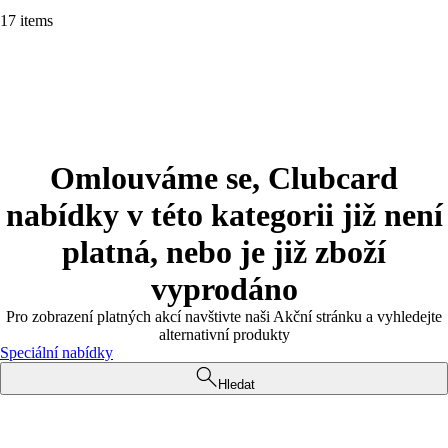
17 items
Omlouváme se, Clubcard
nabídky v této kategorii již není
platná, nebo je již zboží
vyprodáno
Pro zobrazení platných akcí navštivte naši Akční stránku a vyhledejte
alternativní produkty
Speciální nabídky
Hledat