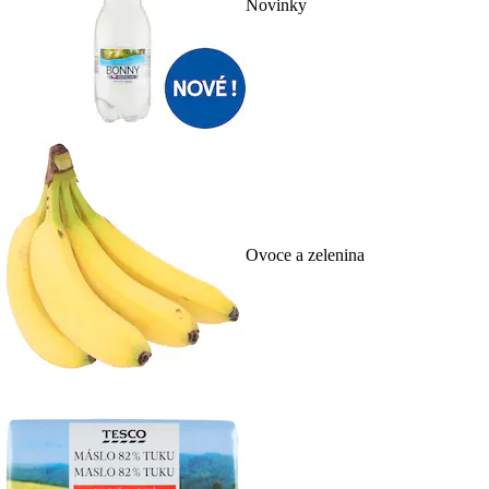
Novinky
Ovoce a zelenina