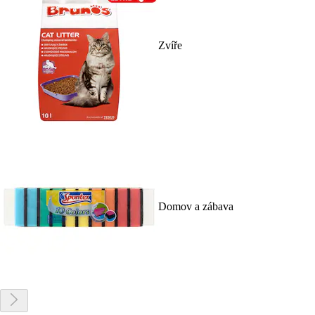
Zvíře
Domov a zábava