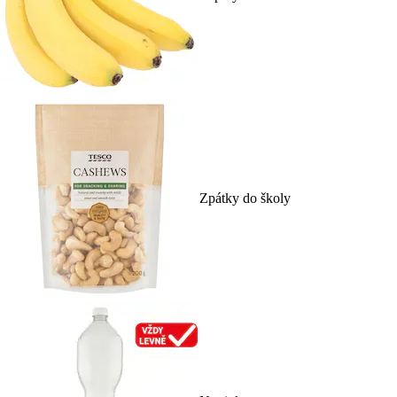
Zpátky do školy