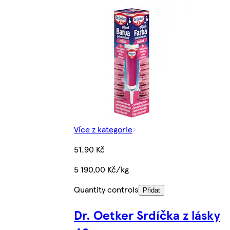
Více z kategorie
51,90 Kč
5 190,00 Kč/kg
Quantity controls
Přidat
Dr. Oetker Srdíčka z lásky