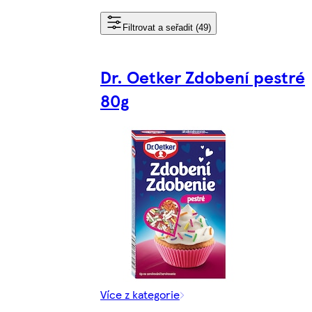
Filtrovat a seřadit (49)
Dr. Oetker Zdobení pestré
80g
Více z kategorie