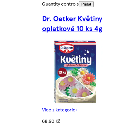
Quantity controls
Přidat
Dr. Oetker Květiny
oplatkové 10 ks 4g
Více z kategorie
68,90 Kč