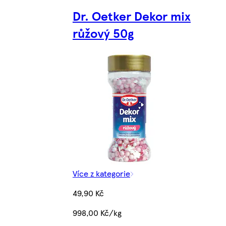
Dr. Oetker Dekor mix
růžový 50g
Více z kategorie
49,90 Kč
998,00 Kč/kg