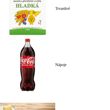
Trvanlivé
Nápoje