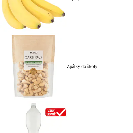
Zpátky do školy