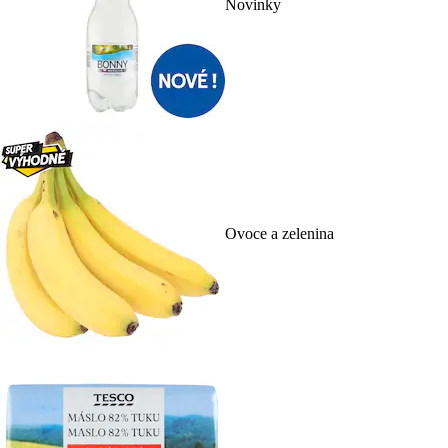
Novinky
Ovoce a zelenina