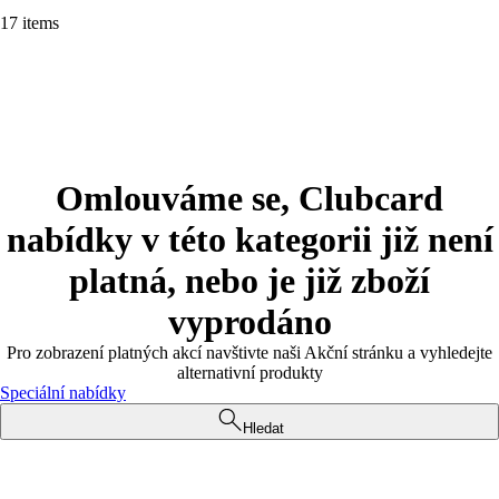
17 items
Omlouváme se, Clubcard
nabídky v této kategorii již není
platná, nebo je již zboží
vyprodáno
Pro zobrazení platných akcí navštivte naši Akční stránku a vyhledejte
alternativní produkty
Speciální nabídky
Hledat