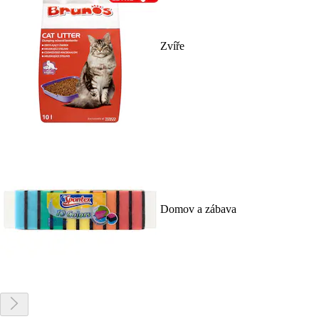
Zvíře
Domov a zábava