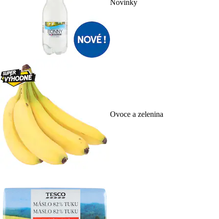
Novinky
Ovoce a zelenina