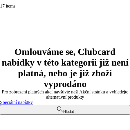
17 items
Omlouváme se, Clubcard
nabídky v této kategorii již není
platná, nebo je již zboží
vyprodáno
Pro zobrazení platných akcí navštivte naši Akční stránku a vyhledejte
alternativní produkty
Speciální nabídky
Hledat