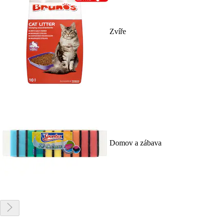
Zvíře
Domov a zábava