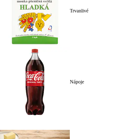
Trvanlivé
Nápoje