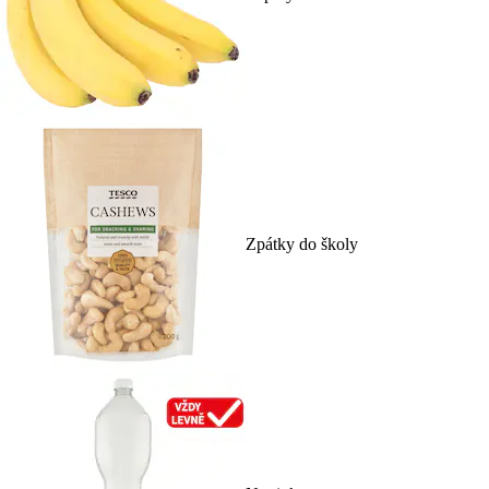
Zpátky do školy