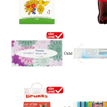
Úklid