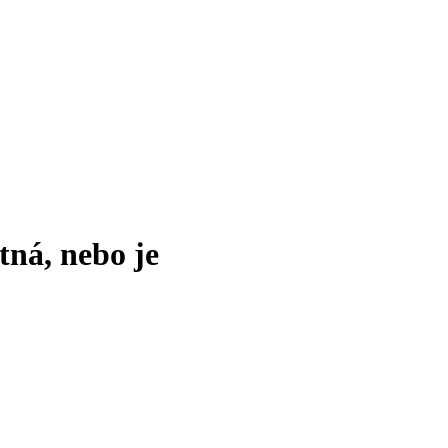
tná, nebo je