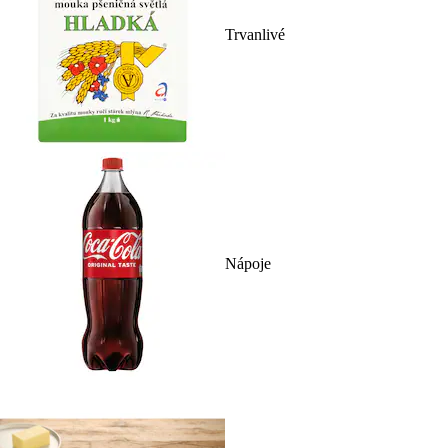
Trvanlivé
Nápoje