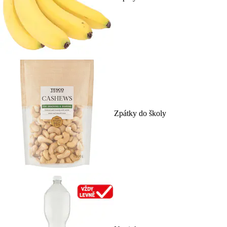
Zpátky do školy