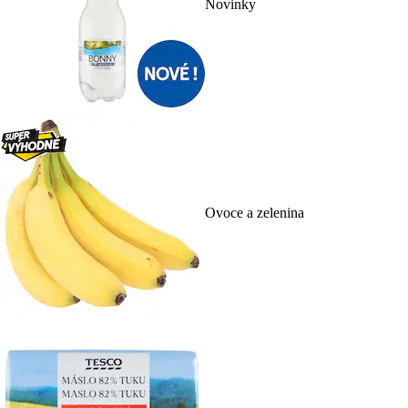
Novinky
Ovoce a zelenina