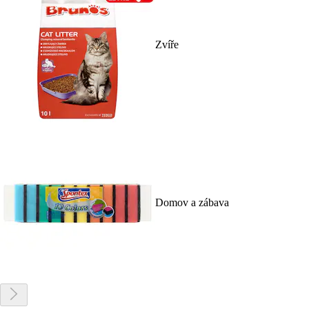
Zvíře
Domov a zábava