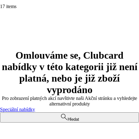
17 items
Omlouváme se, Clubcard
nabídky v této kategorii již není
platná, nebo je již zboží
vyprodáno
Pro zobrazení platných akcí navštivte naši Akční stránku a vyhledejte
alternativní produkty
Speciální nabídky
Hledat