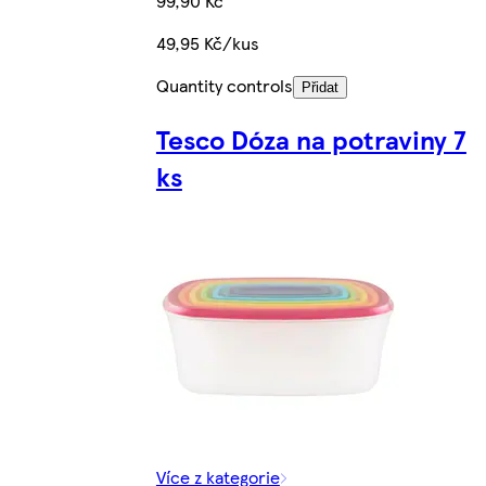
99,90 Kč
49,95 Kč/kus
Quantity controls
Přidat
Tesco Dóza na potraviny 7
ks
Více z kategorie