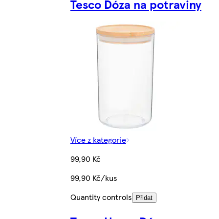
Tesco Dóza na potraviny
Více z kategorie
99,90 Kč
99,90 Kč/kus
Quantity controls
Přidat