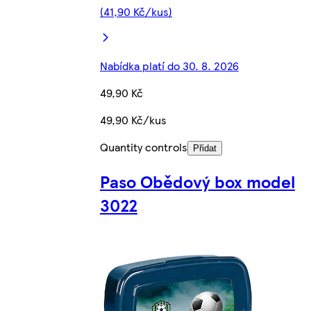
(41,90 Kč/kus)
Nabídka platí do 30. 8. 2026
49,90 Kč
49,90 Kč/kus
Quantity controls
Přidat
Paso Obědový box model
3022