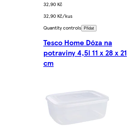
32,90 Kč
32,90 Kč/kus
Quantity controls
Přidat
Tesco Home Dóza na
potraviny 4,5l 11 x 28 x 21
cm