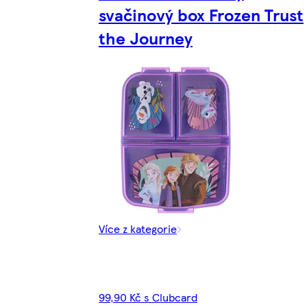
svačinový box Frozen Trust
the Journey
Více z kategorie
99,90 Kč s Clubcard