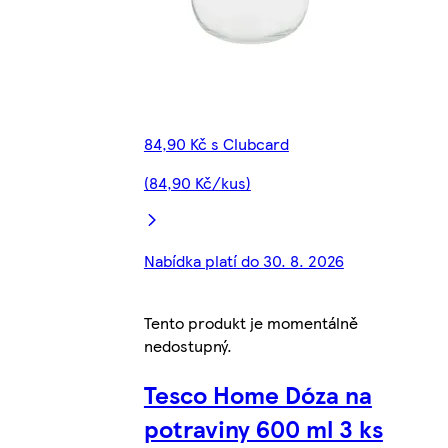
84,90 Kč s Clubcard
(84,90 Kč/kus)
Nabídka platí do 30. 8. 2026
Tento produkt je momentálně
nedostupný.
Tesco Home Dóza na
potraviny 600 ml 3 ks