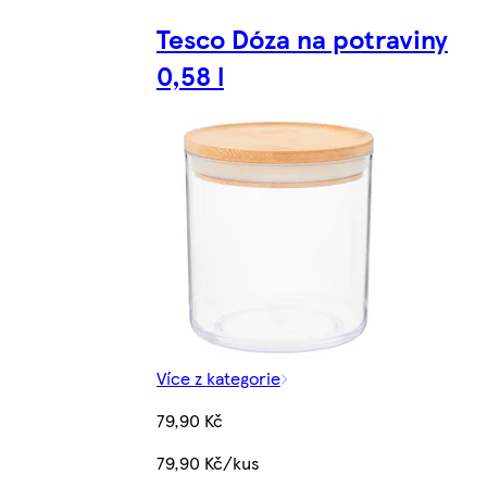
Tesco Dóza na potraviny
0,58 l
Více z kategorie
79,90 Kč
79,90 Kč/kus