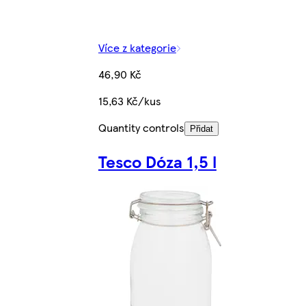
Více z kategorie
46,90 Kč
15,63 Kč/kus
Quantity controls
Přidat
Tesco Dóza 1,5 l