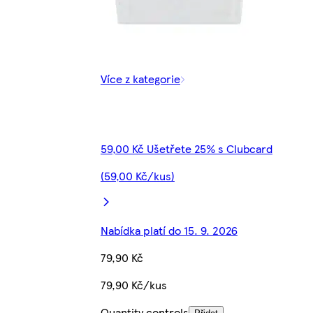
Více z kategorie
59,00 Kč Ušetřete 25% s Clubcard
(59,00 Kč/kus)
Nabídka platí do 15. 9. 2026
79,90 Kč
79,90 Kč/kus
Quantity controls