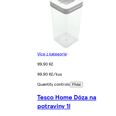
Více z kategorie
99,90 Kč
99,90 Kč/kus
Quantity controls
Přidat
Tesco Home Dóza na
potraviny 1l