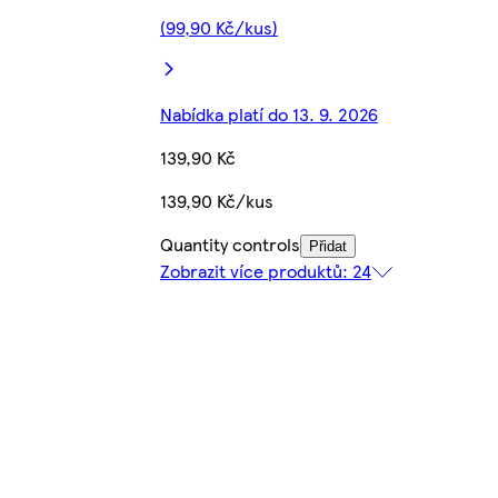
(99,90 Kč/kus)
Nabídka platí do 13. 9. 2026
139,90 Kč
139,90 Kč/kus
Quantity controls
Přidat
Zobrazit více produktů: 24