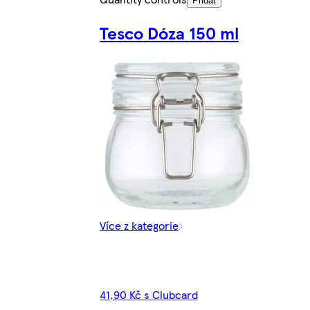
Přidat
Tesco Dóza 150 ml
Více z kategorie
41,90 Kč s Clubcard