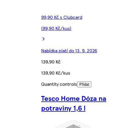
99,90 Kč s Clubcard
(99,90 Kč/kus)
Nabídka platí do 13. 9. 2026
139,90 Kč
139,90 Kč/kus
Quantity controls
Přidat
Tesco Home Dóza na
potraviny 1,6 l