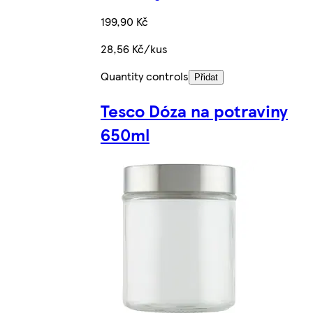
199,90 Kč
28,56 Kč/kus
Quantity controls
Přidat
Tesco Dóza na potraviny
650ml