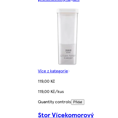
Více z kategorie
119,00 Kč
119,00 Kč/kus
Quantity controls
Přidat
Stor Vícekomorový