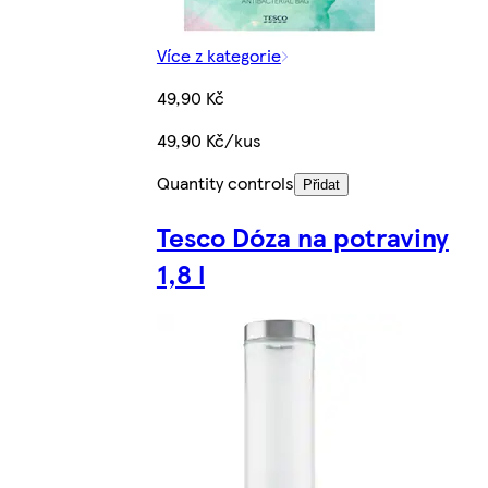
Více z kategorie
49,90 Kč
49,90 Kč/kus
Quantity controls
Přidat
Tesco Dóza na potraviny
1,8 l