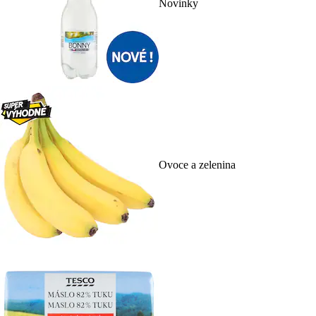
Novinky
Ovoce a zelenina