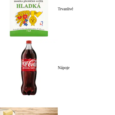
Trvanlivé
Nápoje