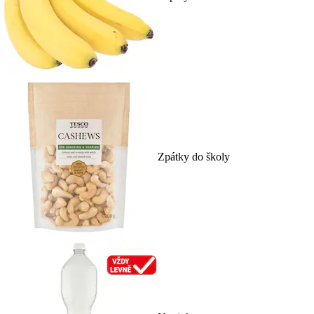
Zpátky do školy