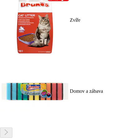
Zvíře
Domov a zábava