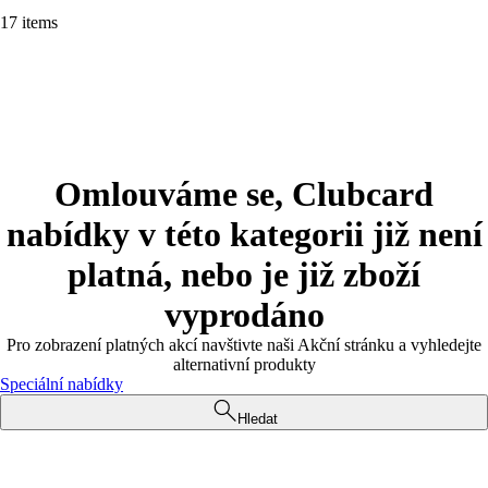
17 items
Omlouváme se, Clubcard
nabídky v této kategorii již není
platná, nebo je již zboží
vyprodáno
Pro zobrazení platných akcí navštivte naši Akční stránku a vyhledejte
alternativní produkty
Speciální nabídky
Hledat