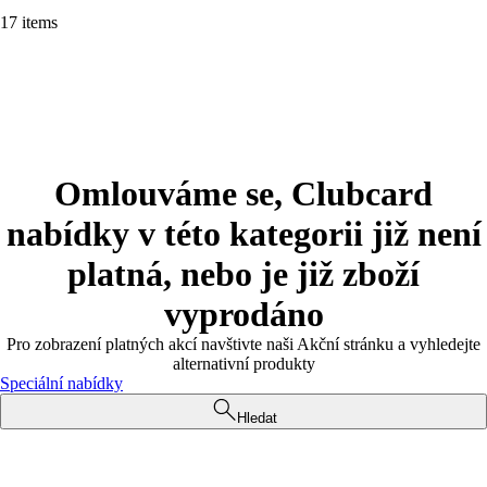
17 items
Omlouváme se, Clubcard
nabídky v této kategorii již není
platná, nebo je již zboží
vyprodáno
Pro zobrazení platných akcí navštivte naši Akční stránku a vyhledejte
alternativní produkty
Speciální nabídky
Hledat