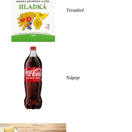
Trvanlivé
Nápoje