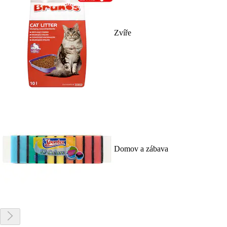
Zvíře
Domov a zábava