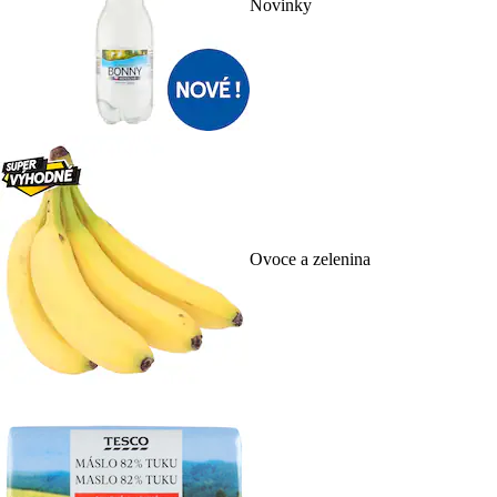
Novinky
Ovoce a zelenina