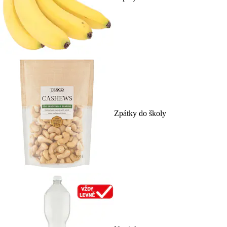
Zpátky do školy