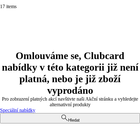
17 items
Omlouváme se, Clubcard
nabídky v této kategorii již není
platná, nebo je již zboží
vyprodáno
Pro zobrazení platných akcí navštivte naši Akční stránku a vyhledejte
alternativní produkty
Speciální nabídky
Hledat