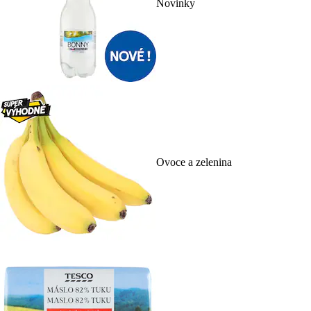
Novinky
Ovoce a zelenina