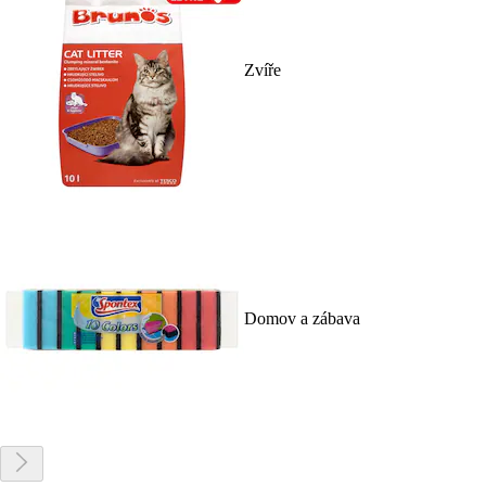
Zvíře
Domov a zábava