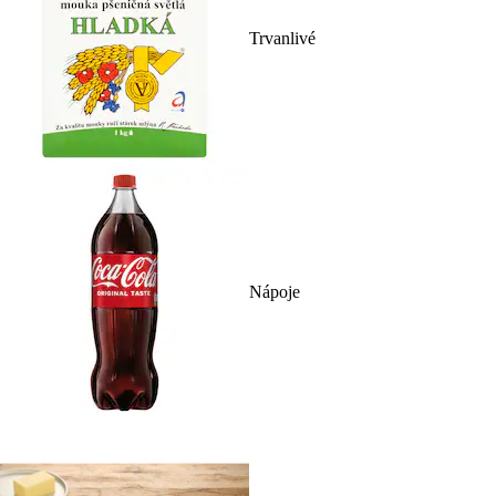
Trvanlivé
Nápoje