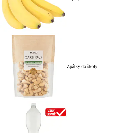
Zpátky do školy