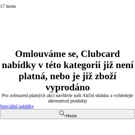
17 items
Omlouváme se, Clubcard
nabídky v této kategorii již není
platná, nebo je již zboží
vyprodáno
Pro zobrazení platných akcí navštivte naši Akční stránku a vyhledejte
alternativní produkty
Speciální nabídky
Hledat