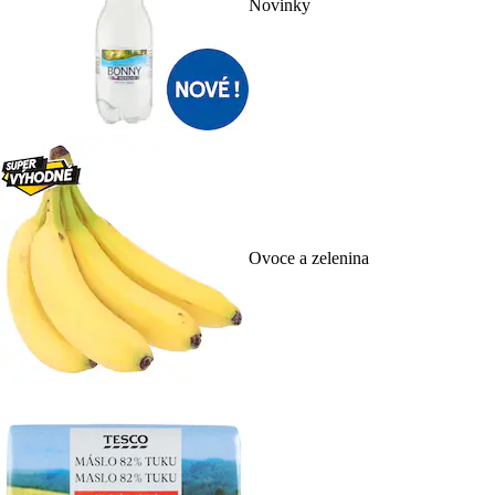
Novinky
Ovoce a zelenina