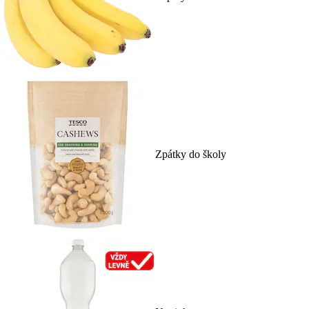
Zpátky do školy