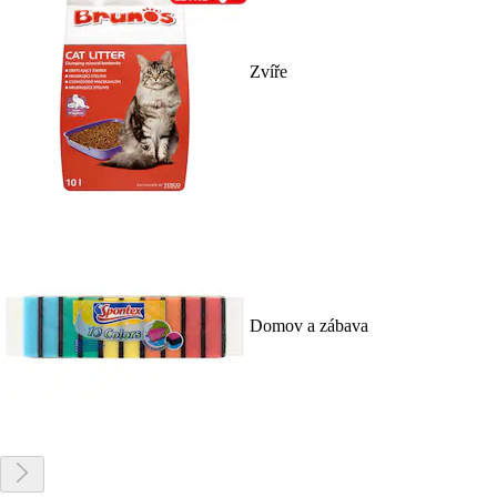
Zvíře
Domov a zábava