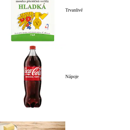
Trvanlivé
Nápoje