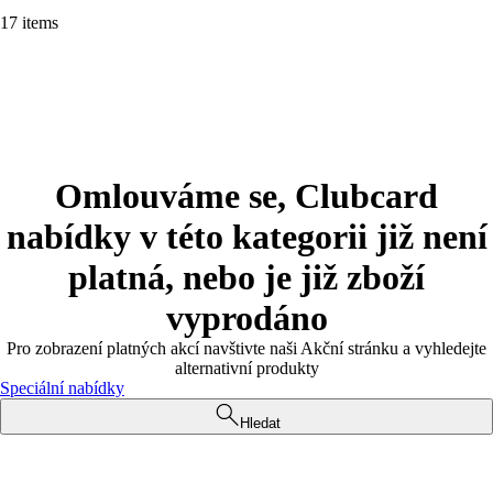
17 items
Omlouváme se, Clubcard
nabídky v této kategorii již není
platná, nebo je již zboží
vyprodáno
Pro zobrazení platných akcí navštivte naši Akční stránku a vyhledejte
alternativní produkty
Speciální nabídky
Hledat