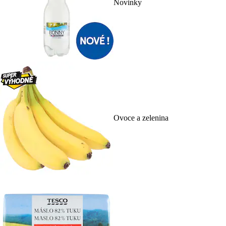
Novinky
Ovoce a zelenina