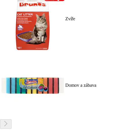
Zvíře
Domov a zábava