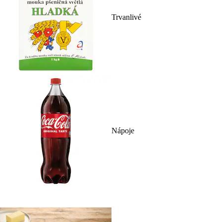
Trvanlivé
Nápoje