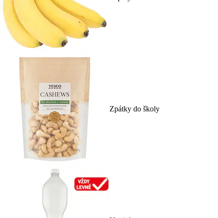
Zpátky do školy