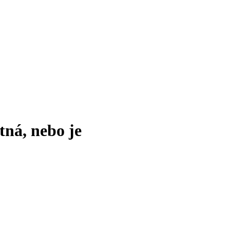
tná, nebo je