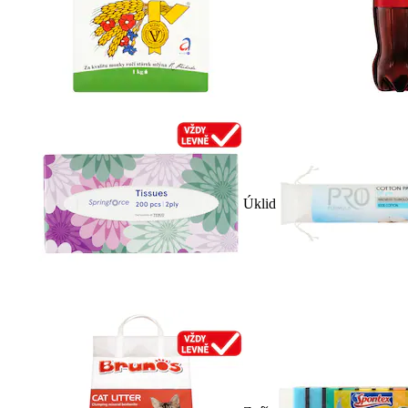
Úklid