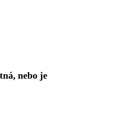
tná, nebo je