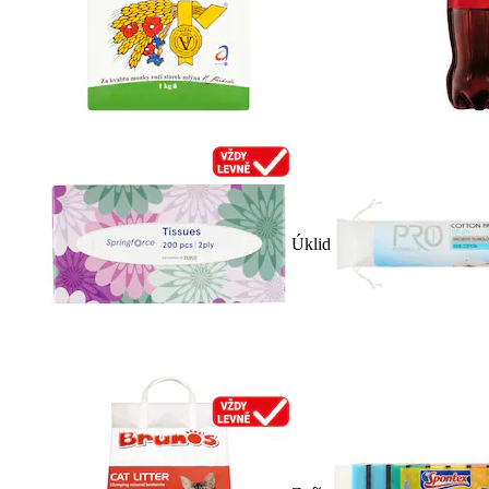
Úklid