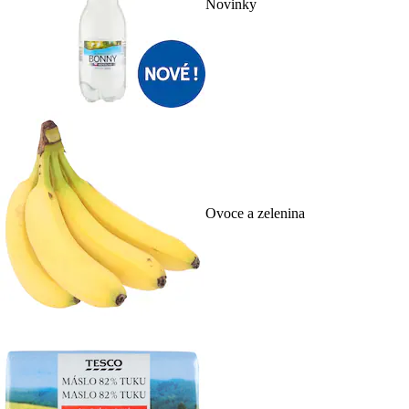
Novinky
Ovoce a zelenina