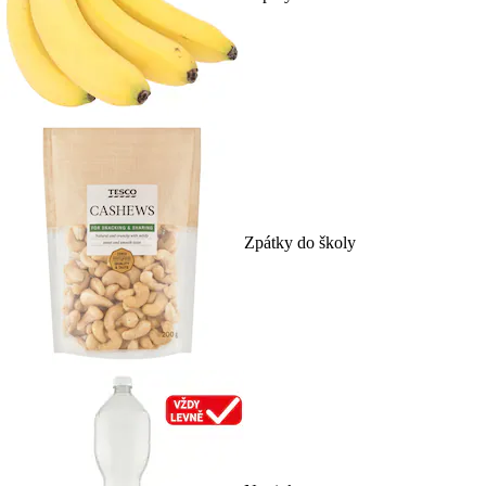
Zpátky do školy