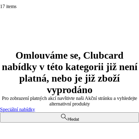
17 items
Omlouváme se, Clubcard
nabídky v této kategorii již není
platná, nebo je již zboží
vyprodáno
Pro zobrazení platných akcí navštivte naši Akční stránku a vyhledejte
alternativní produkty
Speciální nabídky
Hledat