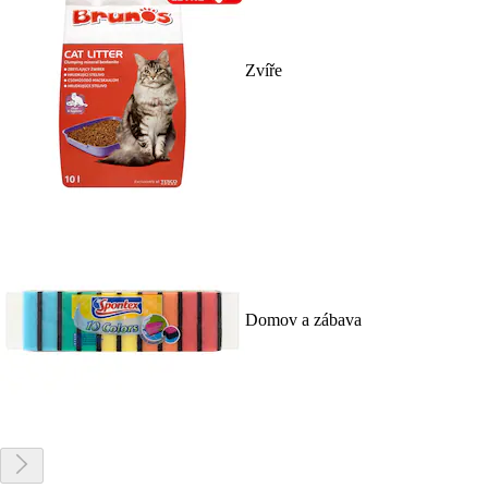
Zvíře
Domov a zábava