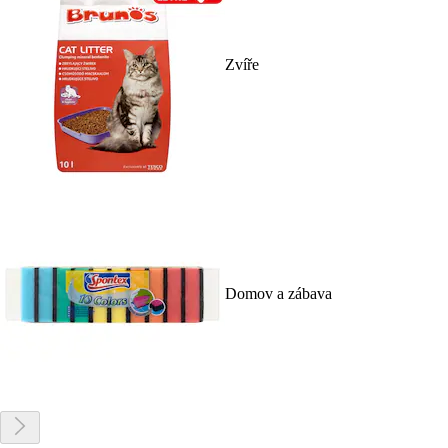
Zvíře
Domov a zábava