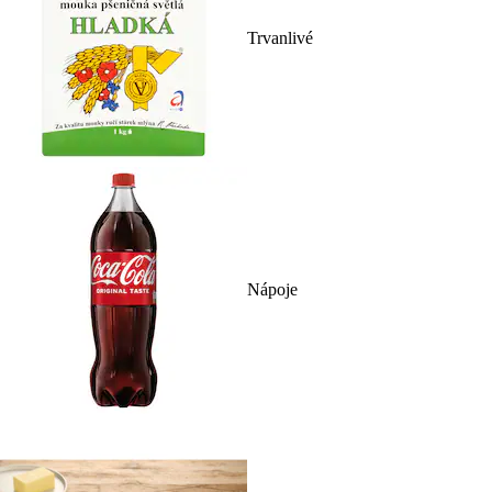
Trvanlivé
Nápoje