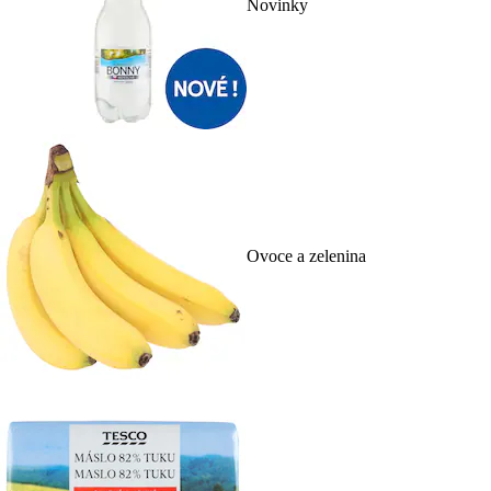
Novinky
Ovoce a zelenina