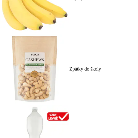
Zpátky do školy