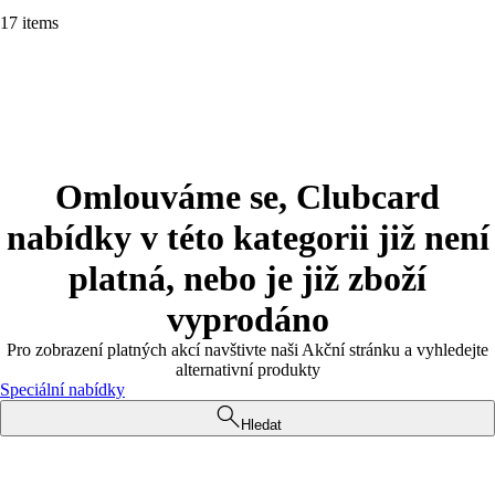
17 items
Omlouváme se, Clubcard
nabídky v této kategorii již není
platná, nebo je již zboží
vyprodáno
Pro zobrazení platných akcí navštivte naši Akční stránku a vyhledejte
alternativní produkty
Speciální nabídky
Hledat