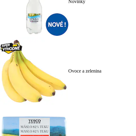
Novinky
Ovoce a zelenina