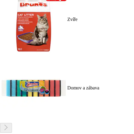
Zvíře
Domov a zábava