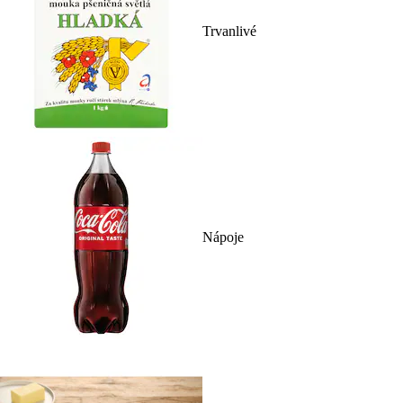
Trvanlivé
Nápoje