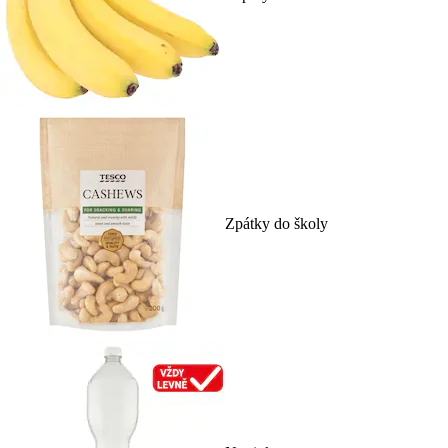
Zpátky do školy