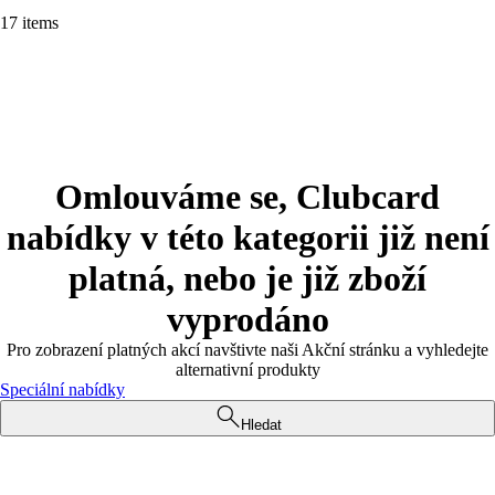
17 items
Omlouváme se, Clubcard
nabídky v této kategorii již není
platná, nebo je již zboží
vyprodáno
Pro zobrazení platných akcí navštivte naši Akční stránku a vyhledejte
alternativní produkty
Speciální nabídky
Hledat