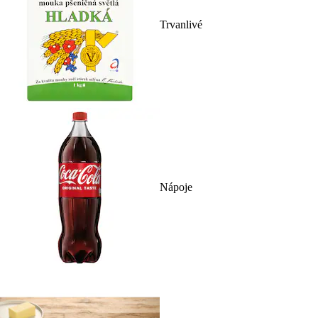
Trvanlivé
Nápoje