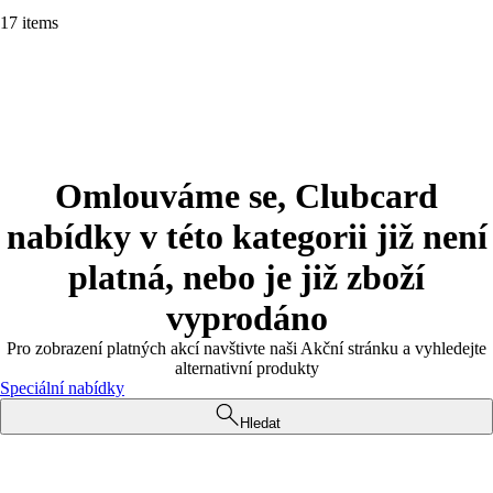
17 items
Omlouváme se, Clubcard
nabídky v této kategorii již není
platná, nebo je již zboží
vyprodáno
Pro zobrazení platných akcí navštivte naši Akční stránku a vyhledejte
alternativní produkty
Speciální nabídky
Hledat