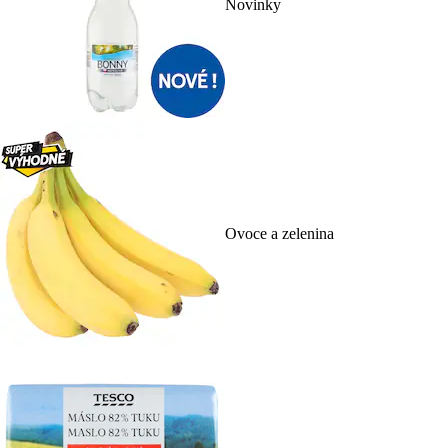
Novinky
Ovoce a zelenina