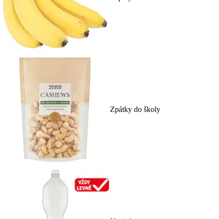
Zpátky do školy