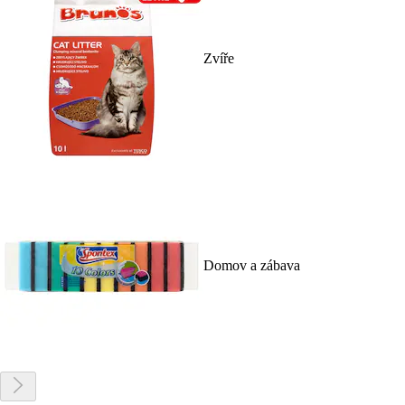
Zvíře
Domov a zábava