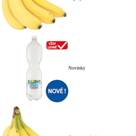
Novinky