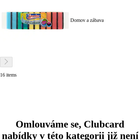
Domov a zábava
16 items
Omlouváme se, Clubcard
nabídky v této kategorii již není