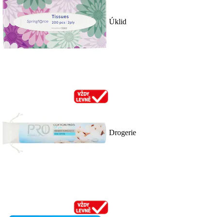
Úklid
Drogerie