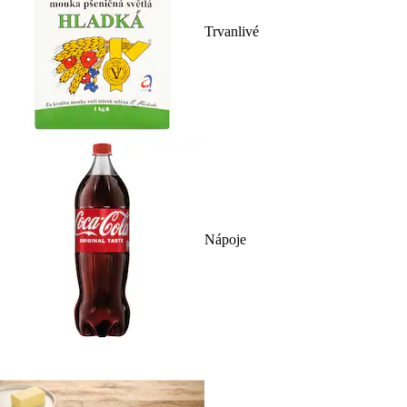
Trvanlivé
Nápoje