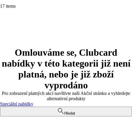
17 items
Omlouváme se, Clubcard
nabídky v této kategorii již není
platná, nebo je již zboží
vyprodáno
Pro zobrazení platných akcí navštivte naši Akční stránku a vyhledejte
alternativní produkty
Speciální nabídky
Hledat