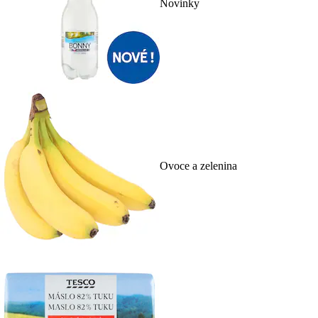
Novinky
Ovoce a zelenina