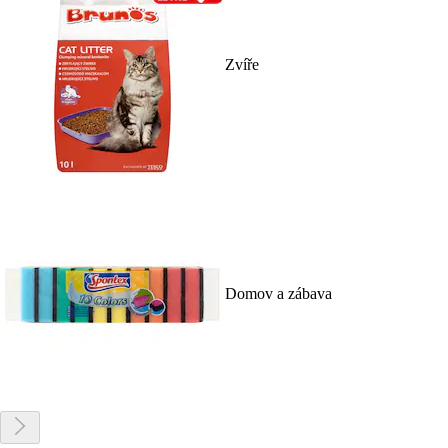
Zvíře
Domov a zábava