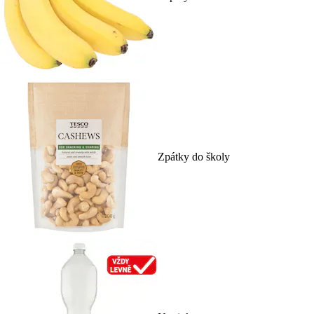
Zpátky do školy