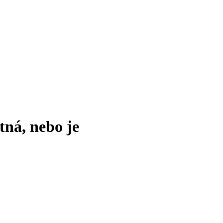
tná, nebo je