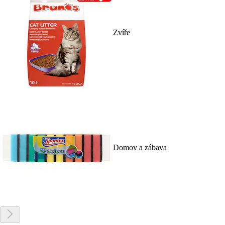
Zvíře
Domov a zábava