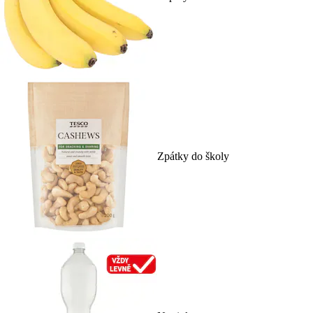
Zpátky do školy