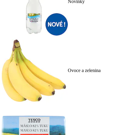
Novinky
Ovoce a zelenina