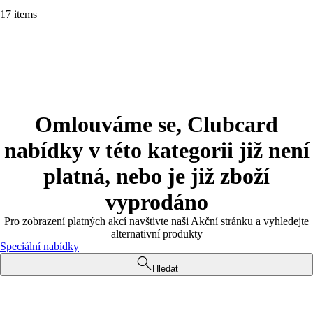
17 items
Omlouváme se, Clubcard
nabídky v této kategorii již není
platná, nebo je již zboží
vyprodáno
Pro zobrazení platných akcí navštivte naši Akční stránku a vyhledejte
alternativní produkty
Speciální nabídky
Hledat