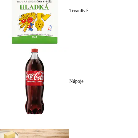
Trvanlivé
Nápoje