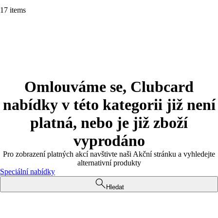
17 items
Omlouváme se, Clubcard
nabídky v této kategorii již není
platná, nebo je již zboží
vyprodáno
Pro zobrazení platných akcí navštivte naši Akční stránku a vyhledejte
alternativní produkty
Speciální nabídky
Hledat