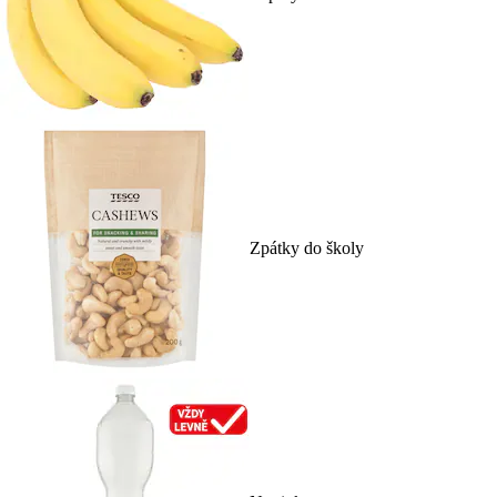
Zpátky do školy