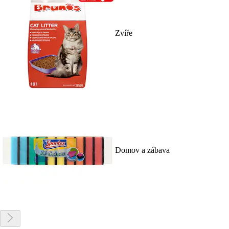
Zvíře
Domov a zábava