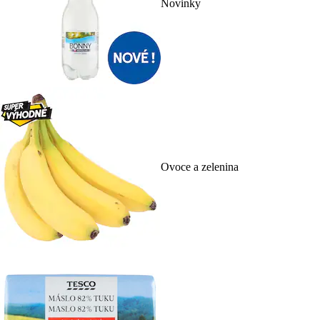
Novinky
Ovoce a zelenina