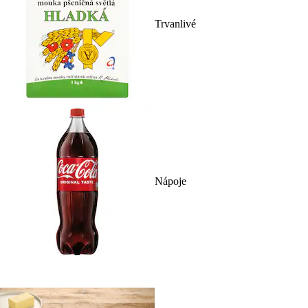
Trvanlivé
Nápoje