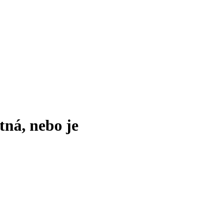
tná, nebo je