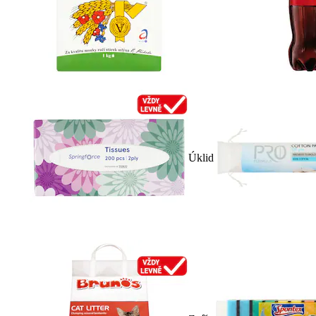
Úklid