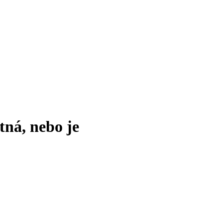
tná, nebo je