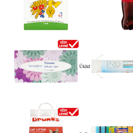
Úklid