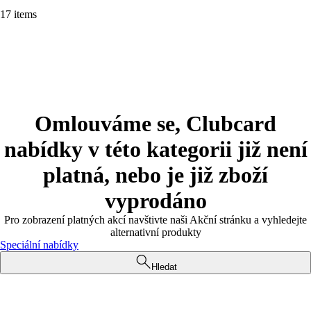
17 items
Omlouváme se, Clubcard
nabídky v této kategorii již není
platná, nebo je již zboží
vyprodáno
Pro zobrazení platných akcí navštivte naši Akční stránku a vyhledejte
alternativní produkty
Speciální nabídky
Hledat