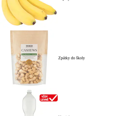
Zpátky do školy