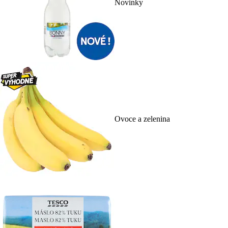
Novinky
Ovoce a zelenina