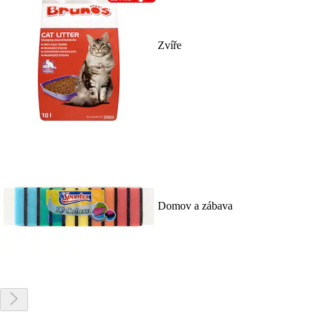
Zvíře
Domov a zábava