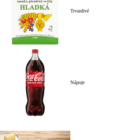
Trvanlivé
Nápoje