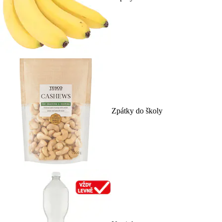
Zpátky do školy