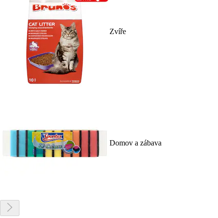
Zvíře
Domov a zábava