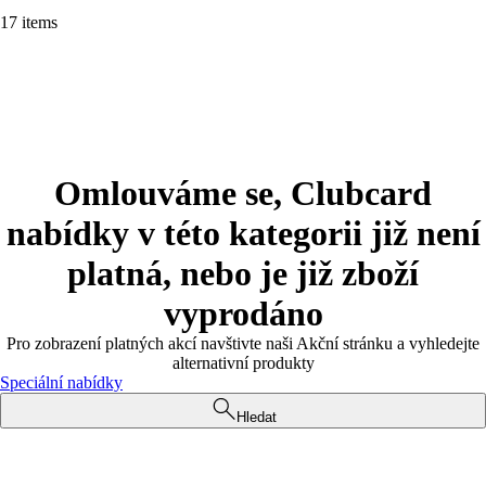
17 items
Omlouváme se, Clubcard
nabídky v této kategorii již není
platná, nebo je již zboží
vyprodáno
Pro zobrazení platných akcí navštivte naši Akční stránku a vyhledejte
alternativní produkty
Speciální nabídky
Hledat