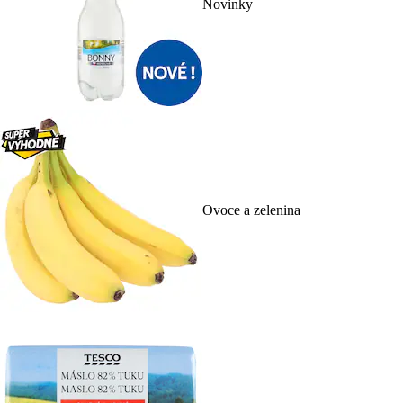
Novinky
Ovoce a zelenina