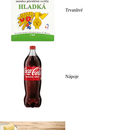
Trvanlivé
Nápoje