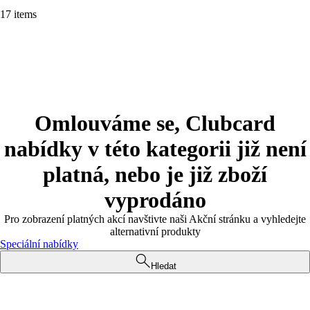
17 items
Omlouváme se, Clubcard
nabídky v této kategorii již není
platná, nebo je již zboží
vyprodáno
Pro zobrazení platných akcí navštivte naši Akční stránku a vyhledejte
alternativní produkty
Speciální nabídky
Hledat