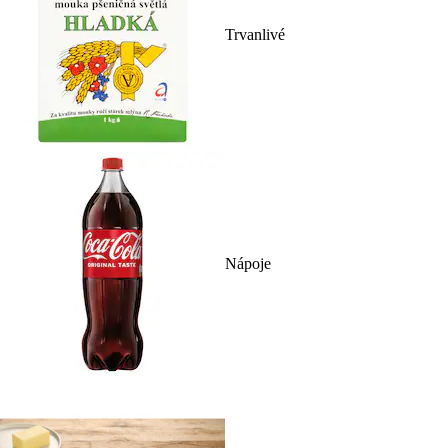
Trvanlivé
Nápoje