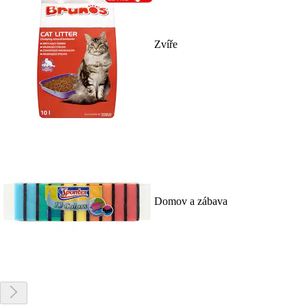
Zvíře
Domov a zábava