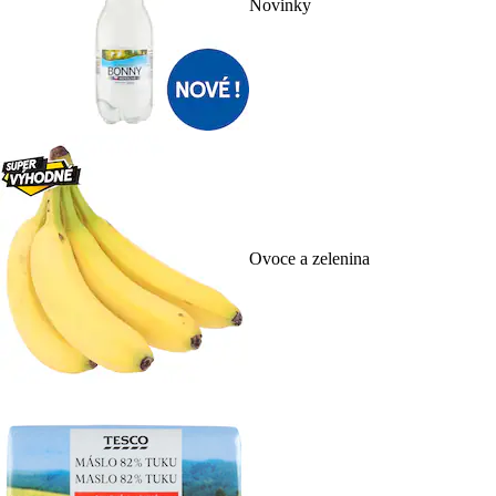
Novinky
Ovoce a zelenina