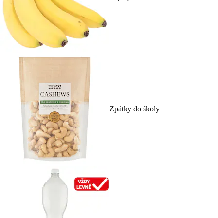
Zpátky do školy