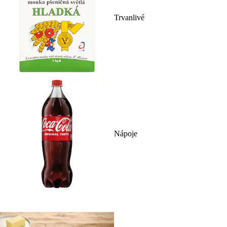
Trvanlivé
Nápoje