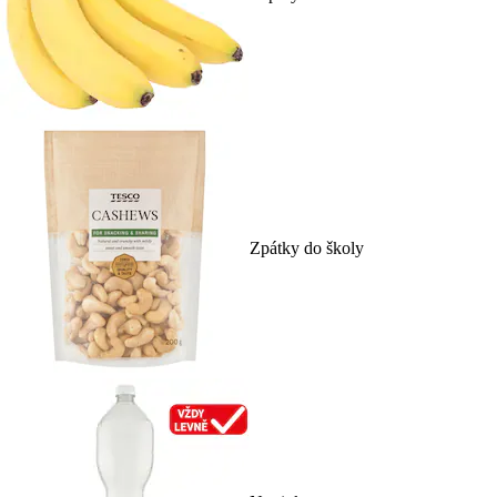
Zpátky do školy