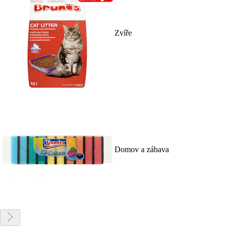
Zvíře
Domov a zábava