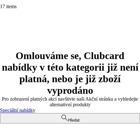
17 items
Omlouváme se, Clubcard
nabídky v této kategorii již není
platná, nebo je již zboží
vyprodáno
Pro zobrazení platných akcí navštivte naši Akční stránku a vyhledejte
alternativní produkty
Speciální nabídky
Hledat