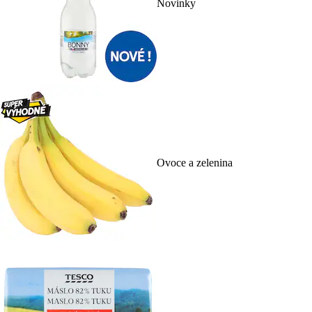
Novinky
Ovoce a zelenina