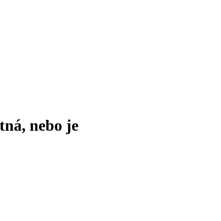
tná, nebo je