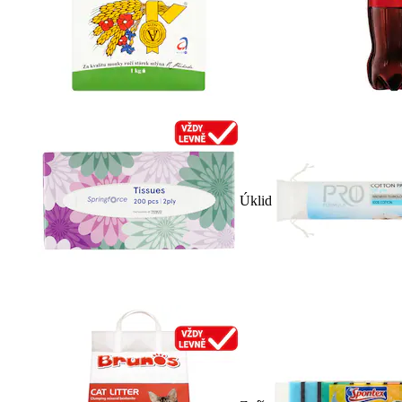
Úklid