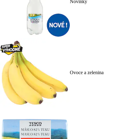
Novinky
Ovoce a zelenina