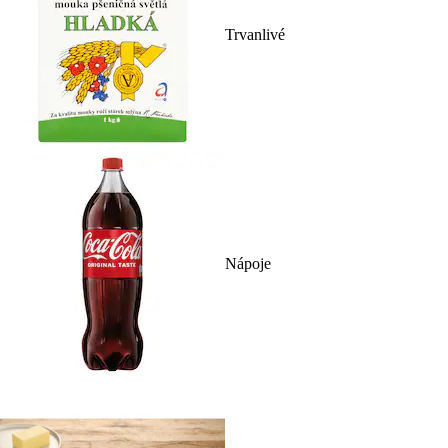
Trvanlivé
Nápoje