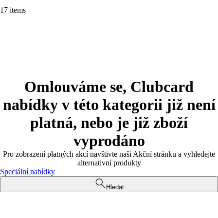
17 items
Omlouváme se, Clubcard
nabídky v této kategorii již není
platná, nebo je již zboží
vyprodáno
Pro zobrazení platných akcí navštivte naši Akční stránku a vyhledejte
alternativní produkty
Speciální nabídky
Hledat