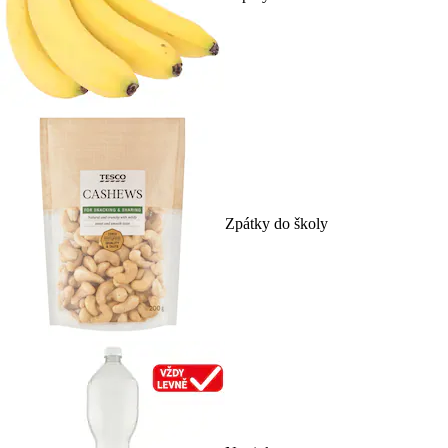
Zpátky do školy