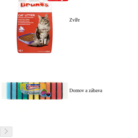
Zvíře
Domov a zábava