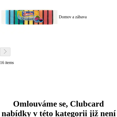
Domov a zábava
16 items
Omlouváme se, Clubcard
nabídky v této kategorii již není