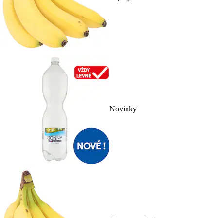
Novinky