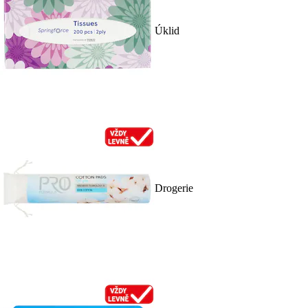
Úklid
Drogerie