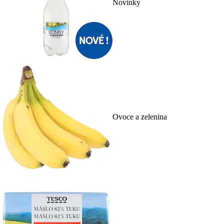
Novinky
Ovoce a zelenina