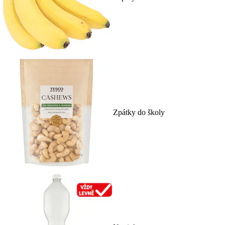
Zpátky do školy