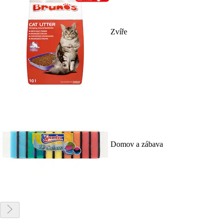
Zvíře
Domov a zábava