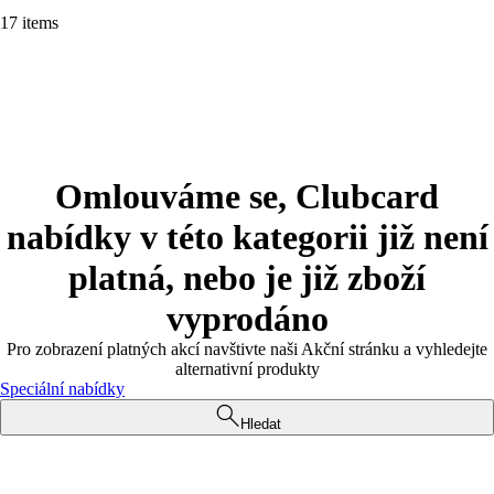
17 items
Omlouváme se, Clubcard
nabídky v této kategorii již není
platná, nebo je již zboží
vyprodáno
Pro zobrazení platných akcí navštivte naši Akční stránku a vyhledejte
alternativní produkty
Speciální nabídky
Hledat