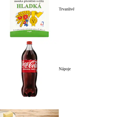
Trvanlivé
Nápoje