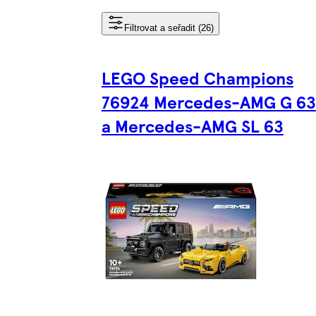
Filtrovat a seřadit (26)
LEGO Speed Champions
76924 Mercedes-AMG G 63
a Mercedes-AMG SL 63