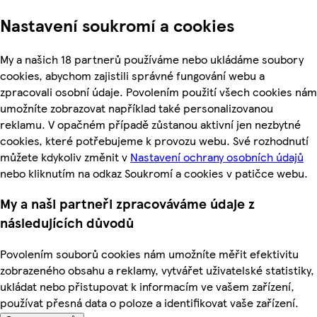
Nastavení soukromí a cookies
My a našich 18 partnerů používáme nebo ukládáme soubory
cookies, abychom zajistili správné fungování webu a
zpracovali osobní údaje. Povolením použití všech cookies nám
umožníte zobrazovat například také personalizovanou
reklamu. V opačném případě zůstanou aktivní jen nezbytné
cookies, které potřebujeme k provozu webu. Své rozhodnutí
můžete kdykoliv změnit v
Nastavení ochrany osobních údajů
nebo kliknutím na odkaz Soukromí a cookies v patičce webu.
My a naši partneři zpracováváme údaje z
následujících důvodů
Povolením souborů cookies nám umožníte měřit efektivitu
zobrazeného obsahu a reklamy, vytvářet uživatelské statistiky,
ukládat nebo přistupovat k informacím ve vašem zařízení,
používat přesná data o poloze a identifikovat vaše zařízení.