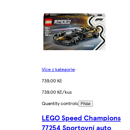
Více z kategorie
739,00 Kč
739,00 Kč/kus
Quantity controls
Přidat
LEGO Speed Champions
77254 Sportovní auto