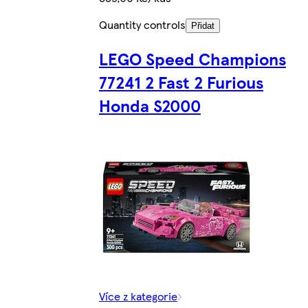
Quantity controls
Přidat
LEGO Speed Champions
77241 2 Fast 2 Furious
Honda S2000
Více z kategorie