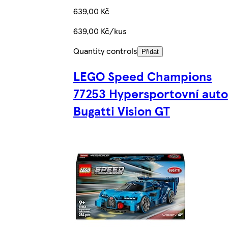
639,00 Kč
639,00 Kč/kus
Quantity controls
Přidat
LEGO Speed Champions
77253 Hypersportovní auto
Bugatti Vision GT