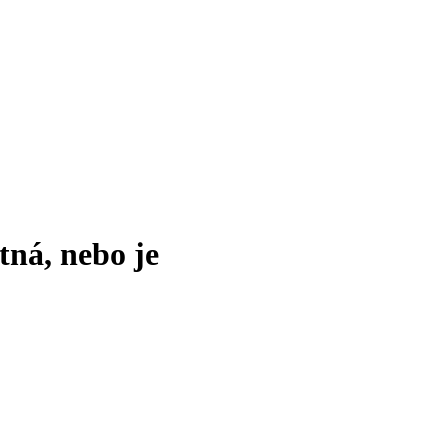
tná, nebo je