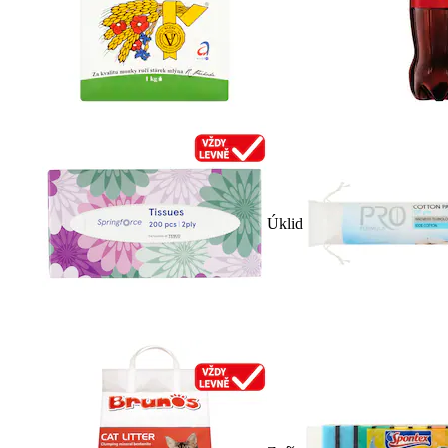
Úklid