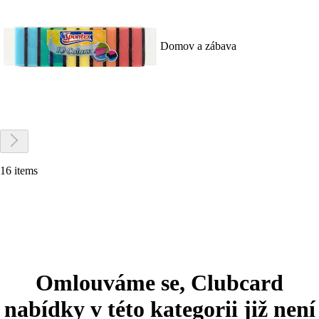
Domov a zábava
16 items
Omlouváme se, Clubcard
nabídky v této kategorii již není