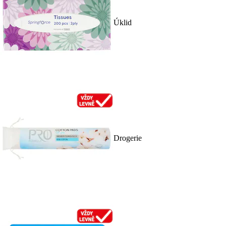
Úklid
Drogerie