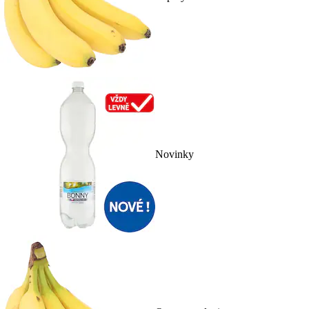
Novinky