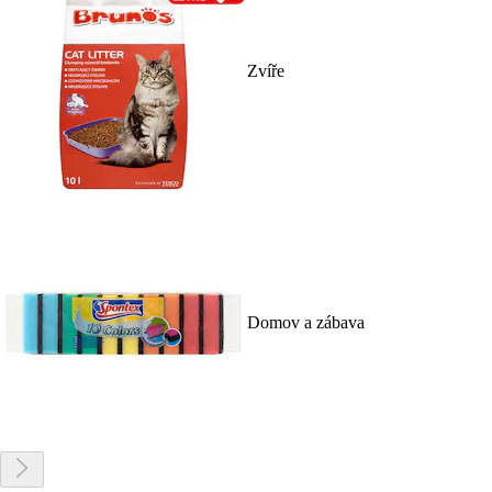
Zvíře
Domov a zábava