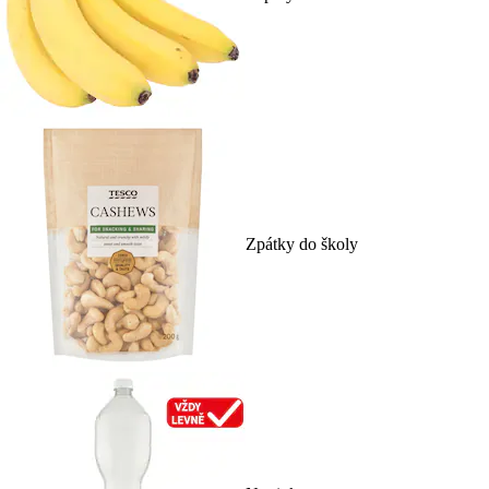
Zpátky do školy