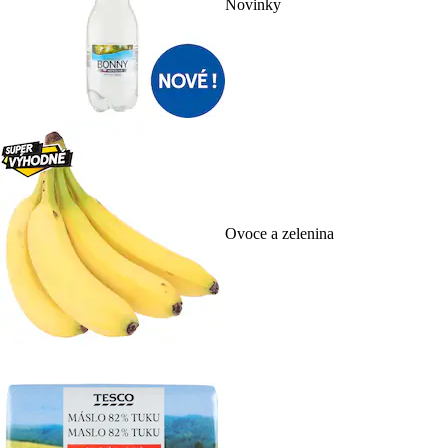
Novinky
Ovoce a zelenina