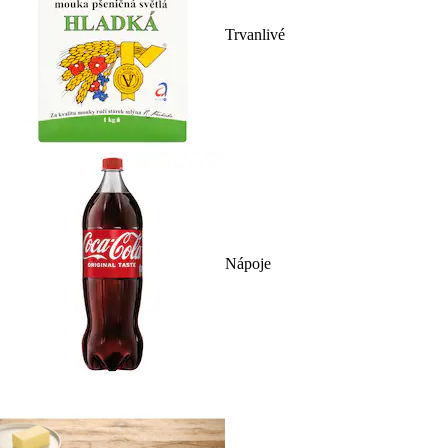
Trvanlivé
Nápoje