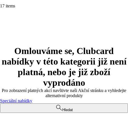
17 items
Omlouváme se, Clubcard
nabídky v této kategorii již není
platná, nebo je již zboží
vyprodáno
Pro zobrazení platných akcí navštivte naši Akční stránku a vyhledejte
alternativní produkty
Speciální nabídky
Hledat