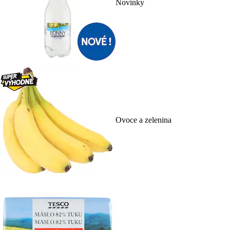
Novinky
Ovoce a zelenina