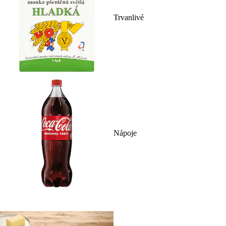
Trvanlivé
Nápoje