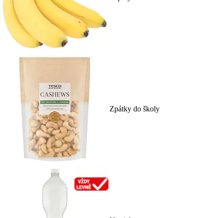
Zpátky do školy