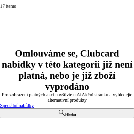
17 items
Omlouváme se, Clubcard
nabídky v této kategorii již není
platná, nebo je již zboží
vyprodáno
Pro zobrazení platných akcí navštivte naši Akční stránku a vyhledejte
alternativní produkty
Speciální nabídky
Hledat