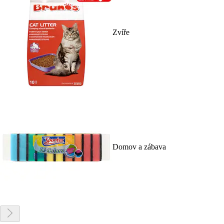
Zvíře
Domov a zábava