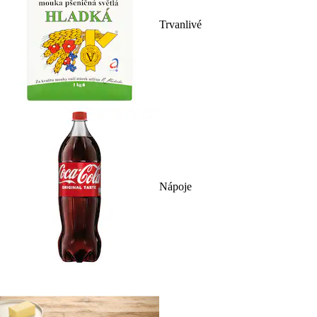
Trvanlivé
Nápoje