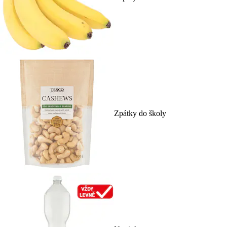
Zpátky do školy