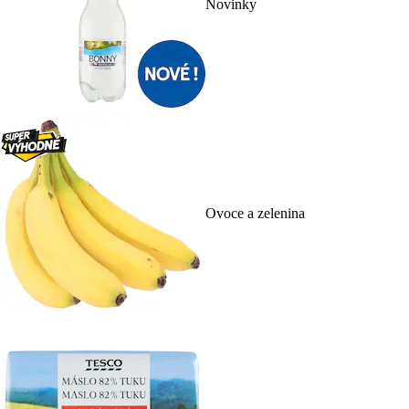
Novinky
Ovoce a zelenina