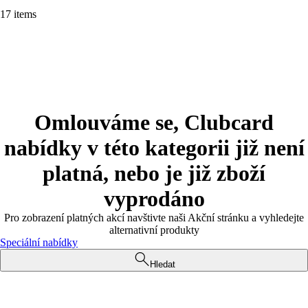
17 items
Omlouváme se, Clubcard
nabídky v této kategorii již není
platná, nebo je již zboží
vyprodáno
Pro zobrazení platných akcí navštivte naši Akční stránku a vyhledejte
alternativní produkty
Speciální nabídky
Hledat