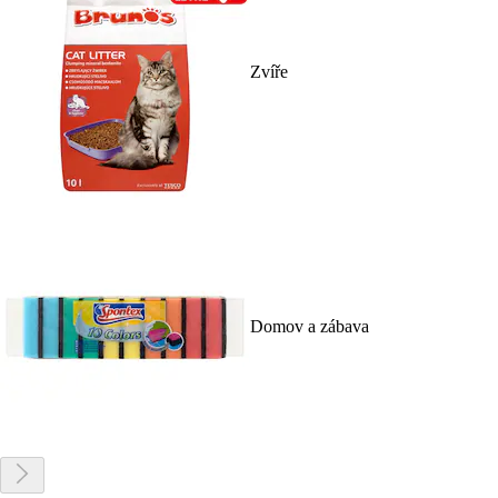
Zvíře
Domov a zábava