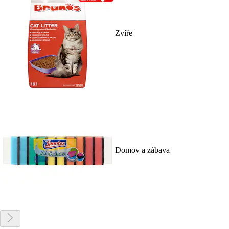
Zvíře
Domov a zábava