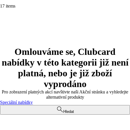
17 items
Omlouváme se, Clubcard
nabídky v této kategorii již není
platná, nebo je již zboží
vyprodáno
Pro zobrazení platných akcí navštivte naši Akční stránku a vyhledejte
alternativní produkty
Speciální nabídky
Hledat