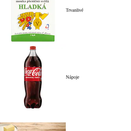
Trvanlivé
Nápoje