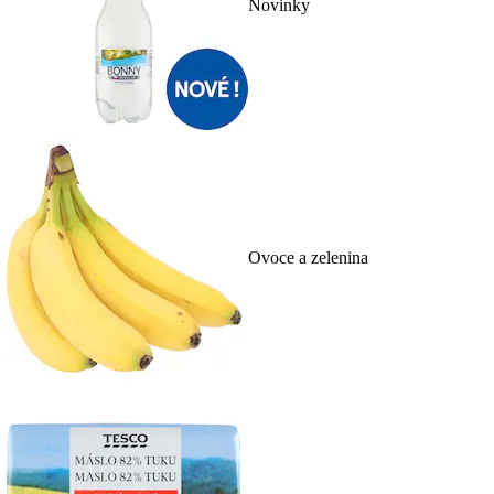
Novinky
Ovoce a zelenina