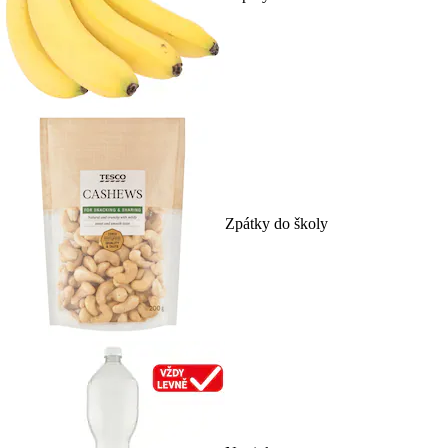
Zpátky do školy