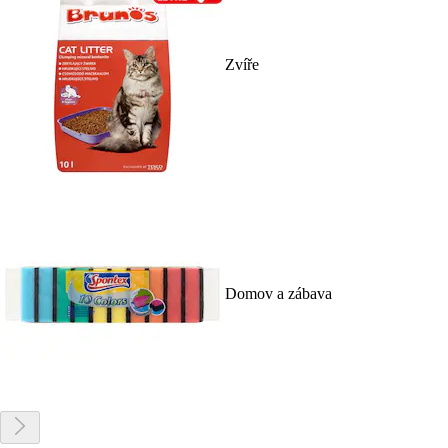
Zvíře
Domov a zábava