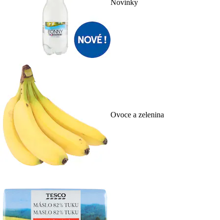
Novinky
Ovoce a zelenina