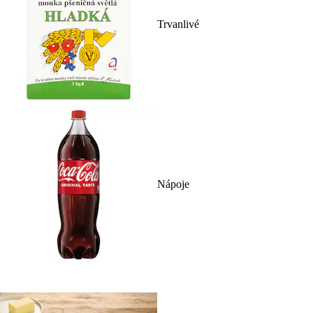
Trvanlivé
Nápoje