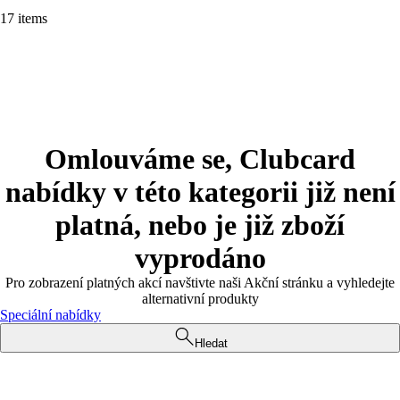
17 items
Omlouváme se, Clubcard
nabídky v této kategorii již není
platná, nebo je již zboží
vyprodáno
Pro zobrazení platných akcí navštivte naši Akční stránku a vyhledejte
alternativní produkty
Speciální nabídky
Hledat