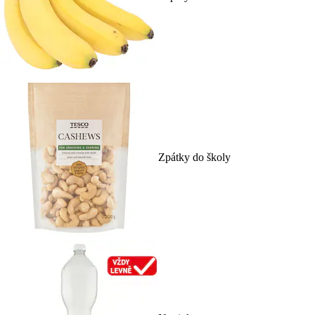
Zpátky do školy