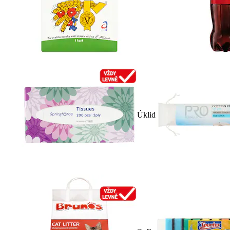
Úklid