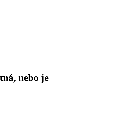
tná, nebo je