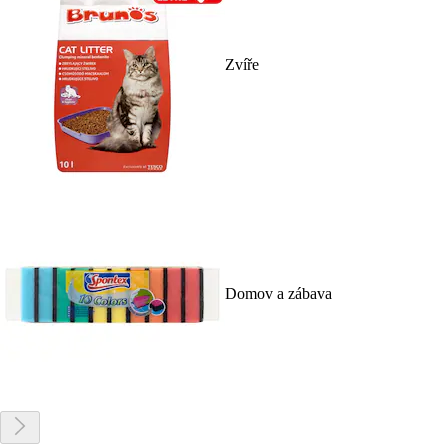
Zvíře
Domov a zábava