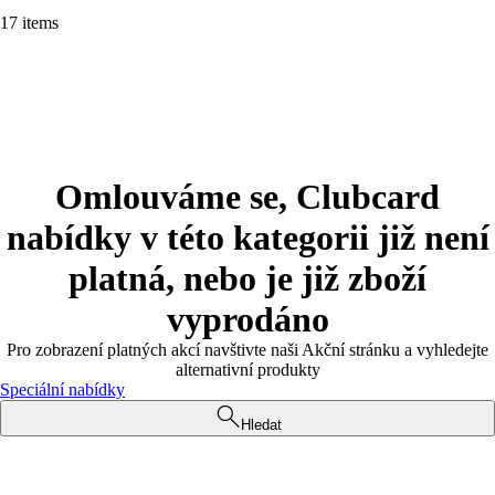
17 items
Omlouváme se, Clubcard
nabídky v této kategorii již není
platná, nebo je již zboží
vyprodáno
Pro zobrazení platných akcí navštivte naši Akční stránku a vyhledejte
alternativní produkty
Speciální nabídky
Hledat