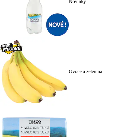
Novinky
Ovoce a zelenina