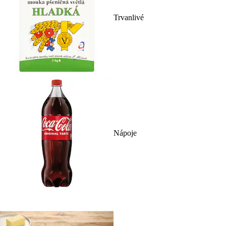
Trvanlivé
Nápoje