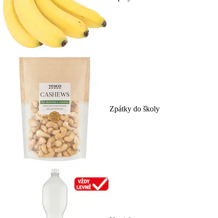
Zpátky do školy