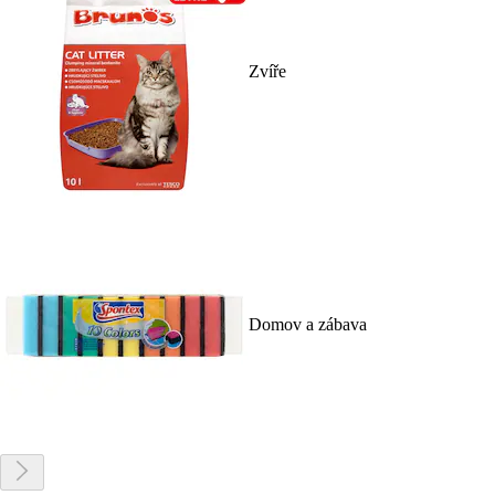
Zvíře
Domov a zábava