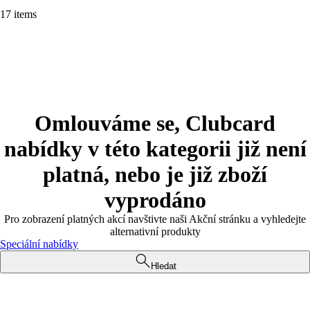
17 items
Omlouváme se, Clubcard
nabídky v této kategorii již není
platná, nebo je již zboží
vyprodáno
Pro zobrazení platných akcí navštivte naši Akční stránku a vyhledejte
alternativní produkty
Speciální nabídky
Hledat