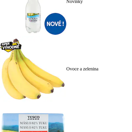
Novinky
Ovoce a zelenina