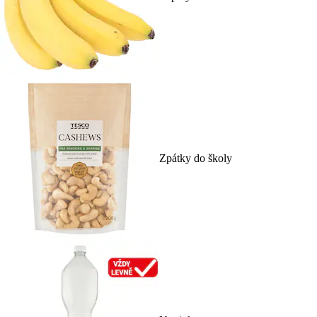
Zpátky do školy