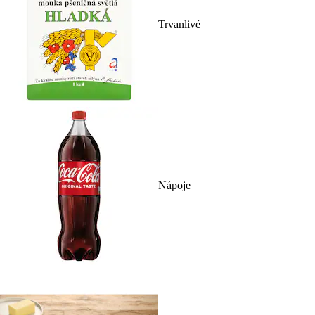
Trvanlivé
Nápoje