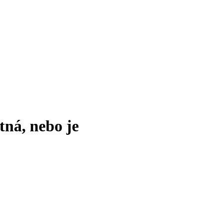
tná, nebo je