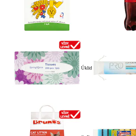
Úklid