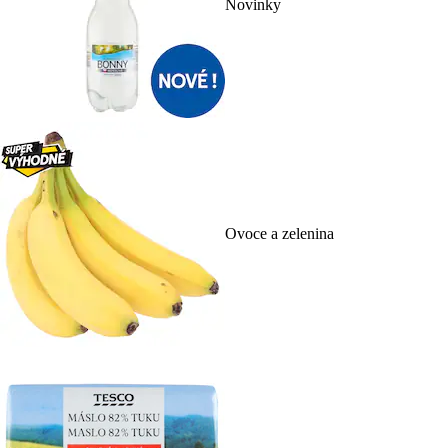
Novinky
Ovoce a zelenina