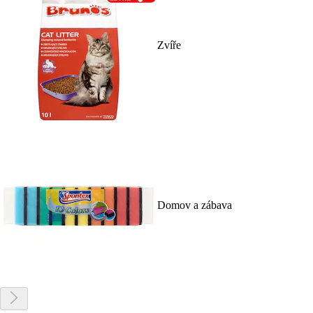
Zvíře
Domov a zábava