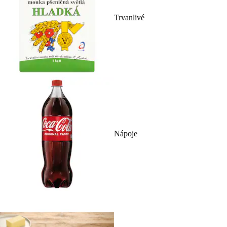
Trvanlivé
Nápoje