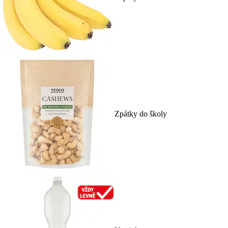
Zpátky do školy