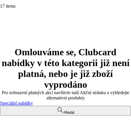
17 items
Omlouváme se, Clubcard
nabídky v této kategorii již není
platná, nebo je již zboží
vyprodáno
Pro zobrazení platných akcí navštivte naši Akční stránku a vyhledejte
alternativní produkty
Speciální nabídky
Hledat